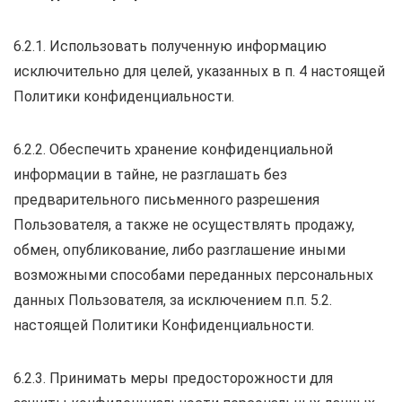
6.2.1. Использовать полученную информацию
исключительно для целей, указанных в п. 4 настоящей
Политики конфиденциальности.
6.2.2. Обеспечить хранение конфиденциальной
информации в тайне, не разглашать без
предварительного письменного разрешения
Пользователя, а также не осуществлять продажу,
обмен, опубликование, либо разглашение иными
возможными способами переданных персональных
данных Пользователя, за исключением п.п. 5.2.
настоящей Политики Конфиденциальности.
6.2.3. Принимать меры предосторожности для