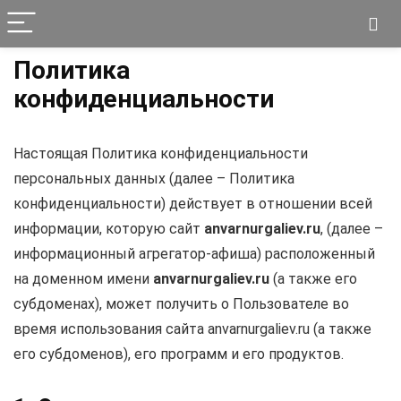
Политика
конфиденциальности
Настоящая Политика конфиденциальности
персональных данных (далее – Политика
конфиденциальности) действует в отношении всей
информации, которую сайт
anvarnurgaliev.ru
, (далее –
информационный агрегатор-афиша) расположенный
на доменном имени
anvarnurgaliev.ru
(а также его
субдоменах), может получить о Пользователе во
время использования сайта anvarnurgaliev.ru (а также
его субдоменов), его программ и его продуктов.