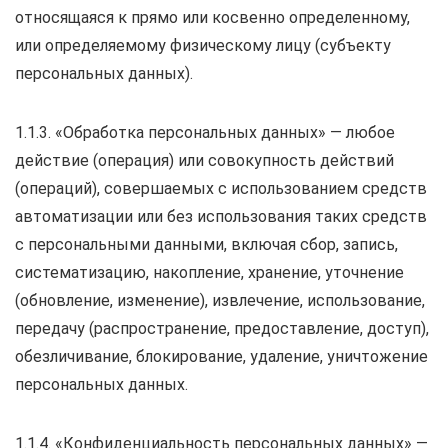
относящаяся к прямо или косвенно определенному,
или определяемому физическому лицу (субъекту
персональных данных).
1.1.3. «Обработка персональных данных» — любое
действие (операция) или совокупность действий
(операций), совершаемых с использованием средств
автоматизации или без использования таких средств
с персональными данными, включая сбор, запись,
систематизацию, накопление, хранение, уточнение
(обновление, изменение), извлечение, использование,
передачу (распространение, предоставление, доступ),
обезличивание, блокирование, удаление, уничтожение
персональных данных.
1.1.4. «Конфиденциальность персональных данных» —