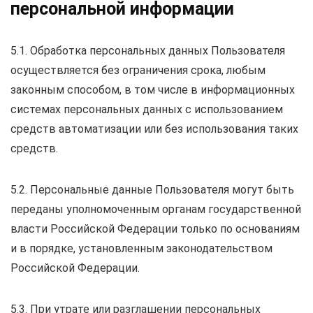
персональной информации
5.1. Обработка персональных данных Пользователя
осуществляется без ограничения срока, любым
законным способом, в том числе в информационных
системах персональных данных с использованием
средств автоматизации или без использования таких
средств.
5.2. Персональные данные Пользователя могут быть
переданы уполномоченным органам государственной
власти Российской Федерации только по основаниям
и в порядке, установленным законодательством
Российской Федерации.
5.3. При утрате или разглашении персональных