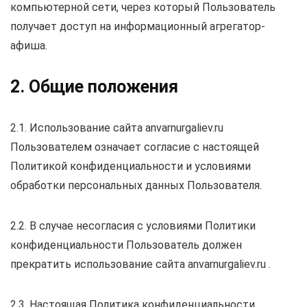
компьютерной сети, через который Пользователь
получает доступ на информационный агрегатор-
афиша.
2. Общие положения
2.1. Использование сайта anvarnurgaliev.ru
Пользователем означает согласие с настоящей
Политикой конфиденциальности и условиями
обработки персональных данных Пользователя.
2.2. В случае несогласия с условиями Политики
конфиденциальности Пользователь должен
прекратить использование сайта anvarnurgaliev.ru .
2.3. Настоящая Политика конфиденциальности