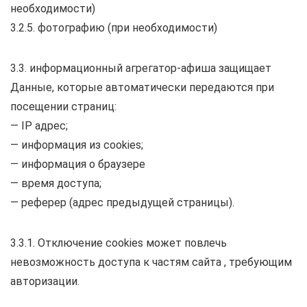
необходимости)
3.2.5. фотографию (при необходимости)
3.3. информационный агрегатор-афиша защищает
Данные, которые автоматически передаются при
посещении страниц:
— IP адрес;
— информация из cookies;
— информация о браузере
— время доступа;
— реферер (адрес предыдущей страницы).
3.3.1. Отключение cookies может повлечь
невозможность доступа к частям сайта , требующим
авторизации.