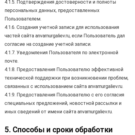
4.1.5. Подтверждения достоверности и полноты
персональных данных, предоставленных
Пользователем.
4.1.6. Создания учетной записи для использования
частей сайта anvarnurgaliev.ru, если Пользователь дал
согласие на создание учетной записи.
4.1.7. Уведомления Пользователя по электронной
почте.
4.1.8. Предоставления Пользователю эффективной
технической поддержки при возникновении проблем,
связанных с использованием сайта anvarnurgaliev.ru.
4.1.9. Предоставления Пользователю с его согласия
специальных предложений, новостной рассылки и
иных сведений от имени сайта anvarnurgaliev.ru.
5. Способы и сроки обработки