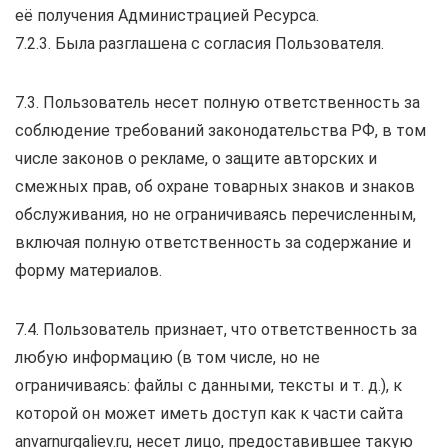
её получения Администрацией Ресурса.
7.2.3. Была разглашена с согласия Пользователя.
7.3. Пользователь несет полную ответственность за
соблюдение требований законодательства РФ, в том
числе законов о рекламе, о защите авторских и
смежных прав, об охране товарных знаков и знаков
обслуживания, но не ограничиваясь перечисленным,
включая полную ответственность за содержание и
форму материалов.
7.4. Пользователь признает, что ответственность за
любую информацию (в том числе, но не
ограничиваясь: файлы с данными, тексты и т. д.), к
которой он может иметь доступ как к части сайта
anvarnurgaliev.ru, несет лицо, предоставившее такую