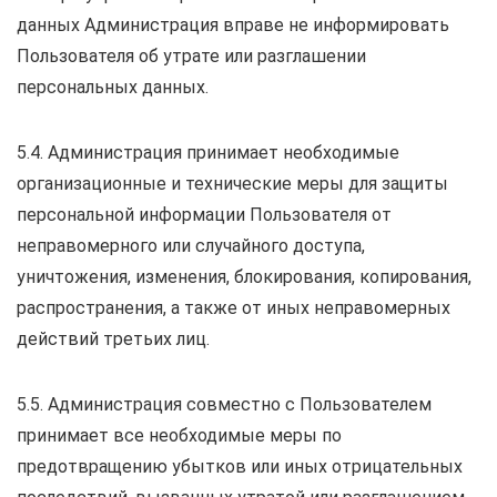
данных Администрация вправе не информировать
Пользователя об утрате или разглашении
персональных данных.
5.4. Администрация принимает необходимые
организационные и технические меры для защиты
персональной информации Пользователя от
неправомерного или случайного доступа,
уничтожения, изменения, блокирования, копирования,
распространения, а также от иных неправомерных
действий третьих лиц.
5.5. Администрация совместно с Пользователем
принимает все необходимые меры по
предотвращению убытков или иных отрицательных