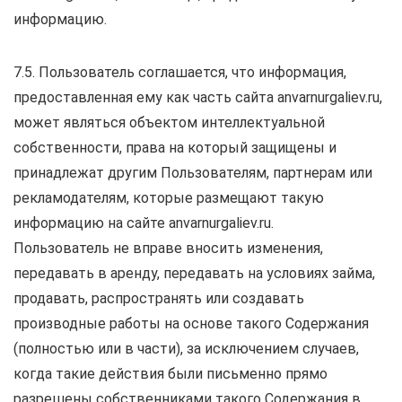
информацию.
7.5. Пользователь соглашается, что информация,
предоставленная ему как часть сайта anvarnurgaliev.ru,
может являться объектом интеллектуальной
собственности, права на который защищены и
принадлежат другим Пользователям, партнерам или
рекламодателям, которые размещают такую
информацию на сайте anvarnurgaliev.ru.
Пользователь не вправе вносить изменения,
передавать в аренду, передавать на условиях займа,
продавать, распространять или создавать
производные работы на основе такого Содержания
(полностью или в части), за исключением случаев,
когда такие действия были письменно прямо
разрешены собственниками такого Содержания в