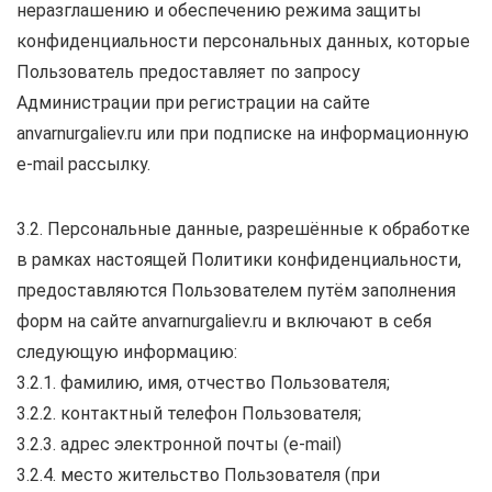
неразглашению и обеспечению режима защиты
конфиденциальности персональных данных, которые
Пользователь предоставляет по запросу
Администрации при регистрации на сайте
anvarnurgaliev.ru или при подписке на информационную
e-mail рассылку.
3.2. Персональные данные, разрешённые к обработке
в рамках настоящей Политики конфиденциальности,
предоставляются Пользователем путём заполнения
форм на сайте anvarnurgaliev.ru и включают в себя
следующую информацию:
3.2.1. фамилию, имя, отчество Пользователя;
3.2.2. контактный телефон Пользователя;
3.2.3. адрес электронной почты (e-mail)
3.2.4. место жительство Пользователя (при