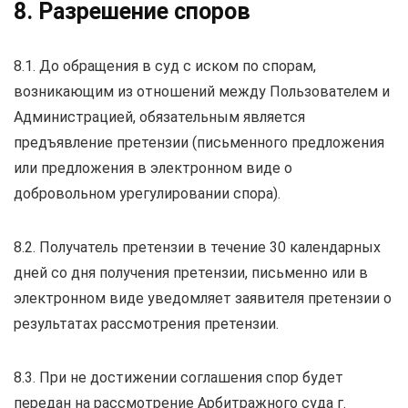
8. Разрешение споров
8.1. До обращения в суд с иском по спорам,
возникающим из отношений между Пользователем и
Администрацией, обязательным является
предъявление претензии (письменного предложения
или предложения в электронном виде о
добровольном урегулировании спора).
8.2. Получатель претензии в течение 30 календарных
дней со дня получения претензии, письменно или в
электронном виде уведомляет заявителя претензии о
результатах рассмотрения претензии.
8.3. При не достижении соглашения спор будет
передан на рассмотрение Арбитражного суда г.