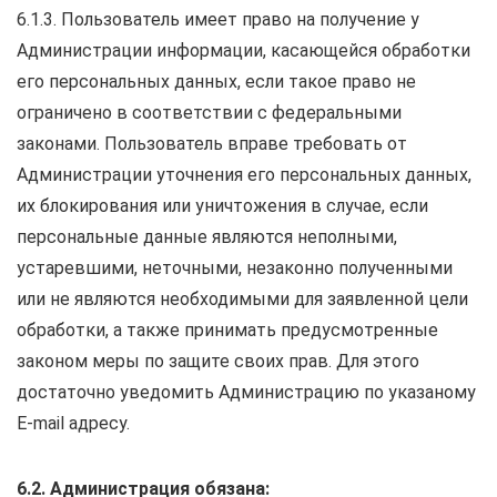
6.1.3. Пользователь имеет право на получение у
Администрации информации, касающейся обработки
его персональных данных, если такое право не
ограничено в соответствии с федеральными
законами. Пользователь вправе требовать от
Администрации уточнения его персональных данных,
их блокирования или уничтожения в случае, если
персональные данные являются неполными,
устаревшими, неточными, незаконно полученными
или не являются необходимыми для заявленной цели
обработки, а также принимать предусмотренные
законом меры по защите своих прав. Для этого
достаточно уведомить Администрацию по указаному
E-mail адресу.
6.2. Администрация обязана: