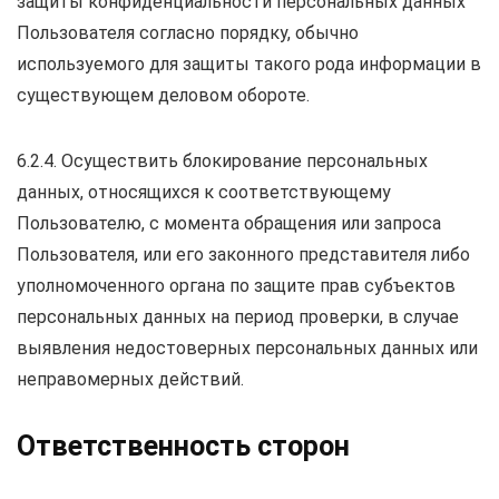
защиты конфиденциальности персональных данных
Пользователя согласно порядку, обычно
используемого для защиты такого рода информации в
существующем деловом обороте.
6.2.4. Осуществить блокирование персональных
данных, относящихся к соответствующему
Пользователю, с момента обращения или запроса
Пользователя, или его законного представителя либо
уполномоченного органа по защите прав субъектов
персональных данных на период проверки, в случае
выявления недостоверных персональных данных или
неправомерных действий.
Ответственность сторон