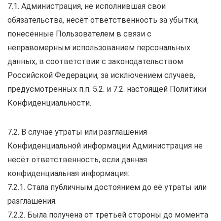
7.1. Администрация, не исполнившая свои
обязательства, несёт ответственность за убытки,
понесённые Пользователем в связи с
неправомерным использованием персональных
данных, в соответствии с законодательством
Российской Федерации, за исключением случаев,
предусмотренных п.п. 5.2. и 7.2. настоящей Политики
Конфиденциальности.
7.2. В случае утраты или разглашения
Конфиденциальной информации Администрация не
несёт ответственность, если данная
конфиденциальная информация:
7.2.1. Стала публичным достоянием до её утраты или
разглашения.
7.2.2. Была получена от третьей стороны до момента