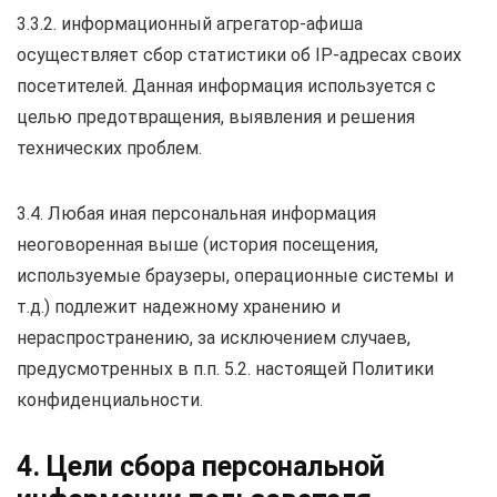
3.3.2. информационный агрегатор-афиша
осуществляет сбор статистики об IP-адресах своих
посетителей. Данная информация используется с
целью предотвращения, выявления и решения
технических проблем.
3.4. Любая иная персональная информация
неоговоренная выше (история посещения,
используемые браузеры, операционные системы и
т.д.) подлежит надежному хранению и
нераспространению, за исключением случаев,
предусмотренных в п.п. 5.2. настоящей Политики
конфиденциальности.
4. Цели сбора персональной