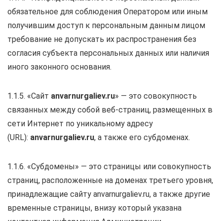
обязательное для соблюдения Оператором или иным
получившим доступ к персональным данным лицом
требование не допускать их распространения без
согласия субъекта персональных данных или наличия
иного законного основания.
1.1.5. «Сайт
anvarnurgaliev.ru
» — это совокупность
связанных между собой веб-страниц, размещенных в
сети Интернет по уникальному адресу
(URL):
anvarnurgaliev.ru
, а также его субдоменах.
1.1.6. «Субдомены» — это страницы или совокупность
страниц, расположенные на доменах третьего уровня,
принадлежащие сайту anvarnurgaliev.ru, а также другие
временные страницы, внизу который указана