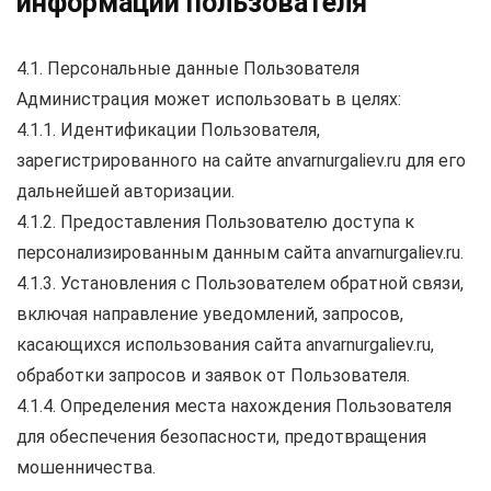
информации пользователя
4.1. Персональные данные Пользователя
Администрация может использовать в целях:
4.1.1. Идентификации Пользователя,
зарегистрированного на сайте anvarnurgaliev.ru для его
дальнейшей авторизации.
4.1.2. Предоставления Пользователю доступа к
персонализированным данным сайта anvarnurgaliev.ru.
4.1.3. Установления с Пользователем обратной связи,
включая направление уведомлений, запросов,
касающихся использования сайта anvarnurgaliev.ru,
обработки запросов и заявок от Пользователя.
4.1.4. Определения места нахождения Пользователя
для обеспечения безопасности, предотвращения
мошенничества.