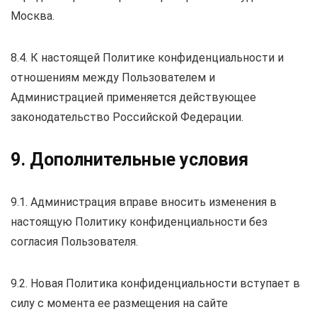
Москва.
8.4. К настоящей Политике конфиденциальности и
отношениям между Пользователем и
Администрацией применяется действующее
законодательство Российской Федерации.
9. Дополнительные условия
9.1. Администрация вправе вносить изменения в
настоящую Политику конфиденциальности без
согласия Пользователя.
9.2. Новая Политика конфиденциальности вступает в
силу с момента ее размещения на сайте