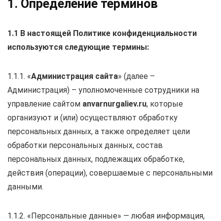
1. Определение терминов
1.1 В настоящей Политике конфиденциальности
используются следующие термины:
1.1.1. «
Администрация сайта
» (далее –
Администрация) – уполномоченные сотрудники на
управление сайтом
anvarnurgaliev.ru
, которые
организуют и (или) осуществляют обработку
персональных данных, а также определяет цели
обработки персональных данных, состав
персональных данных, подлежащих обработке,
действия (операции), совершаемые с персональными
данными.
1.1.2. «Персональные данные» — любая информация,