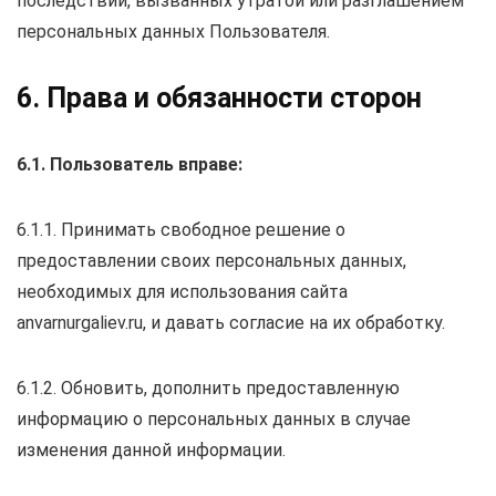
последствий, вызванных утратой или разглашением
персональных данных Пользователя.
6. Права и обязанности сторон
6.1. Пользователь вправе:
6.1.1. Принимать свободное решение о
предоставлении своих персональных данных,
необходимых для использования сайта
anvarnurgaliev.ru, и давать согласие на их обработку.
6.1.2. Обновить, дополнить предоставленную
информацию о персональных данных в случае
изменения данной информации.