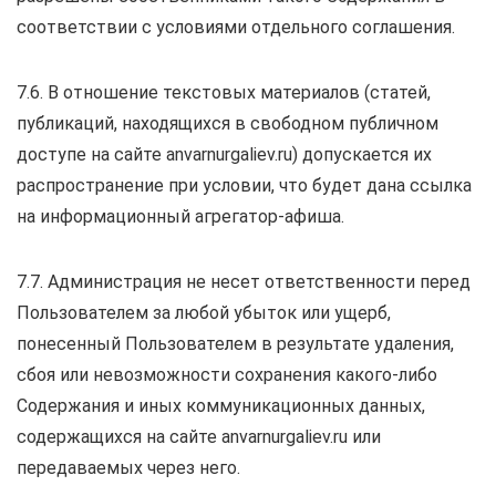
соответствии с условиями отдельного соглашения.
7.6. В отношение текстовых материалов (статей,
публикаций, находящихся в свободном публичном
доступе на сайте anvarnurgaliev.ru) допускается их
распространение при условии, что будет дана ссылка
на информационный агрегатор-афиша.
7.7. Администрация не несет ответственности перед
Пользователем за любой убыток или ущерб,
понесенный Пользователем в результате удаления,
сбоя или невозможности сохранения какого-либо
Содержания и иных коммуникационных данных,
содержащихся на сайте anvarnurgaliev.ru или
передаваемых через него.