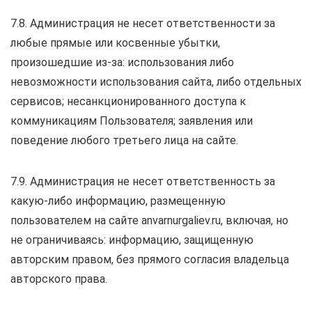
7.8. Администрация не несет ответственности за
любые прямые или косвенные убытки,
произошедшие из-за: использования либо
невозможности использования сайта, либо отдельных
сервисов; несанкционированного доступа к
коммуникациям Пользователя; заявления или
поведение любого третьего лица на сайте.
7.9. Администрация не несет ответственность за
какую-либо информацию, размещенную
пользователем на сайте anvarnurgaliev.ru, включая, но
не ограничиваясь: информацию, защищенную
авторским правом, без прямого согласия владельца
авторского права.