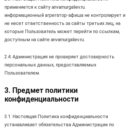
применяется к сайту anvarnurgaliev.ru.
информационный агрегатор-афиша не контролирует и
не несет ответственность за сайты третьих лиц, на
которые Пользователь может перейти по ссылкам,
доступным на сайте anvarnurgaliev.ru.
2.4. Администрация не проверяет достоверность
персональных данных, предоставляемых
Пользователем.
3. Предмет политики
конфиденциальности
3.1. Настоящая Политика конфиденциальности
устанавливает обязательства Администрации по